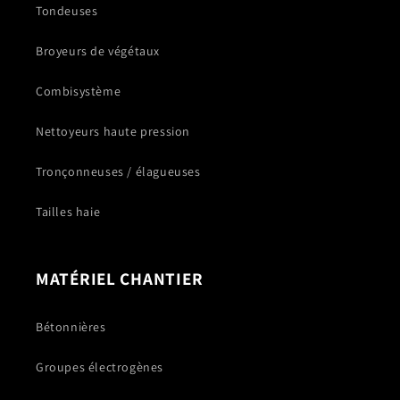
Tondeuses
Broyeurs de végétaux
Combisystème
Nettoyeurs haute pression
Tronçonneuses / élagueuses
Tailles haie
MATÉRIEL CHANTIER
Bétonnières
Groupes électrogènes