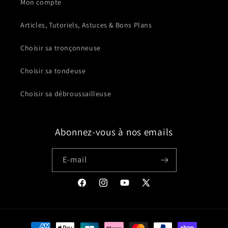
Mon compte
Articles, Tutoriels, Astuces & Bons Plans
Choisir sa tronçonneuse
Choisir sa tondeuse
Choisir sa débroussailleuse
Abonnez-vous à nos emails
E-mail
Facebook
Instagram
YouTube
X
(Twitter)
Moyens