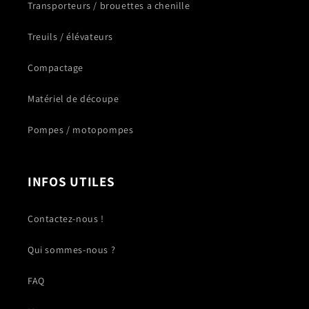
Transporteurs / brouettes a chenille
Treuils / élévateurs
Compactage
Matériel de découpe
Pompes / motopompes
INFOS UTILES
Contactez-nous !
Qui sommes-nous ?
FAQ