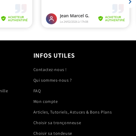
INFOS UTILES
Contactez-nous !
Qui sommes-nous ?
nille
FAQ
Mon compte
Articles, Tutoriels, Astuces & Bons Plans
Choisir sa tronçonneuse
Choisir sa tondeuse