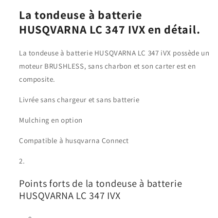
La tondeuse à batterie
HUSQVARNA LC 347 IVX en détail.
La tondeuse à batterie HUSQVARNA LC 347 iVX possède un
moteur BRUSHLESS, sans charbon et son carter est en
composite.
Livrée sans chargeur et sans batterie
Mulching en option
Compatible à husqvarna Connect
Points forts de la tondeuse à batterie
HUSQVARNA LC 347 IVX