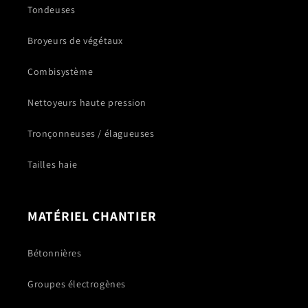
Tondeuses
Broyeurs de végétaux
Combisystème
Nettoyeurs haute pression
Tronçonneuses / élagueuses
Tailles haie
MATÉRIEL CHANTIER
Bétonnières
Groupes électrogènes