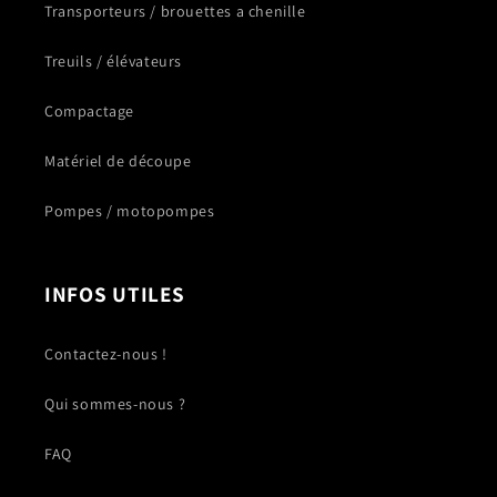
Transporteurs / brouettes a chenille
Treuils / élévateurs
Compactage
Matériel de découpe
Pompes / motopompes
INFOS UTILES
Contactez-nous !
Qui sommes-nous ?
FAQ