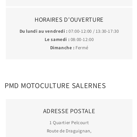
HORAIRES D'OUVERTURE
Du lundi au vendredi :
07:00-12:00 / 13:30-17:30
Le samedi :
08:00-12:00
Dimanche :
Fermé
PMD MOTOCULTURE SALERNES
ADRESSE POSTALE
1 Quartier Pelcourt
Route de Draguignan,