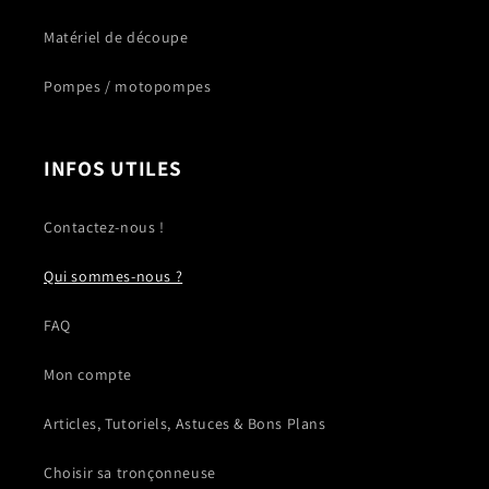
Matériel de découpe
Pompes / motopompes
INFOS UTILES
Contactez-nous !
Qui sommes-nous ?
FAQ
Mon compte
Articles, Tutoriels, Astuces & Bons Plans
Choisir sa tronçonneuse