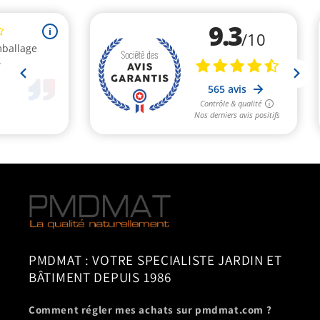
PMDMAT : VOTRE SPECIALISTE JARDIN ET
BÂTIMENT DEPUIS 1986
Comment régler mes achats sur pmdmat.com ?