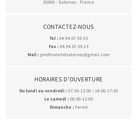
83690 - Salernes - France
CONTACTEZ-NOUS
Tel :
04.94.67.59.53
Fax :
04.94.67.59.13
Mail :
pmdmaterielsalernes@gmail.com
HORAIRES D'OUVERTURE
Du lundi au vendredi :
07:30-12:00 / 14:00-17:30
Le samedi :
08:00-12:00
Dimanche :
Fermé