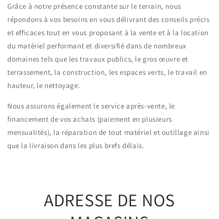
Grâce à notre présence constante sur le terrain, nous
répondons à vos besoins en vous délivrant des conseils précis
et efficaces tout en vous proposant à la vente et à la location
du matériel performant et diversifié dans de nombreux
domaines tels que les travaux publics, le gros œuvre et
terrassement, la construction, les espaces verts, le travail en
hauteur, le nettoyage.
Nous assurons également le service après-vente, le
financement de vos achats (paiement en plusieurs
mensualités), la réparation de tout matériel et outillage ainsi
que la livraison dans les plus brefs délais.
ADRESSE DE NOS