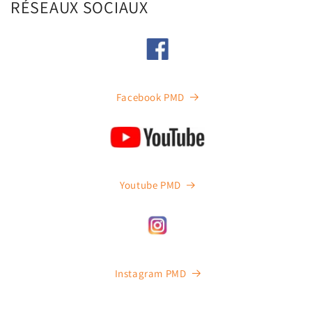
RÉSEAUX SOCIAUX
Facebook PMD
Youtube PMD
Instagram PMD