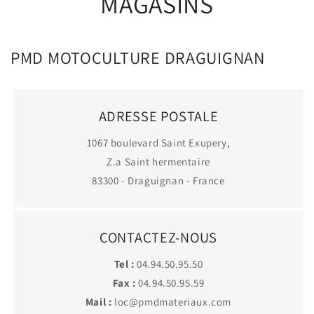
MAGASINS
PMD MOTOCULTURE DRAGUIGNAN
ADRESSE POSTALE
1067 boulevard Saint Exupery,
Z.a Saint hermentaire
83300 - Draguignan - France
CONTACTEZ-NOUS
Tel :
04.94.50.95.50
Fax :
04.94.50.95.59
Mail :
loc@pmdmateriaux.com