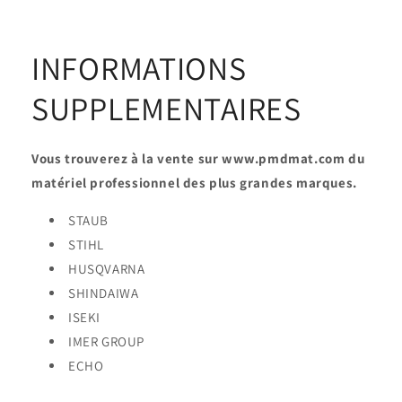
INFORMATIONS
SUPPLEMENTAIRES
Vous trouverez à la vente sur www.pmdmat.com du
matériel professionnel des plus grandes marques.
STAUB
STIHL
HUSQVARNA
SHINDAIWA
ISEKI
IMER GROUP
ECHO