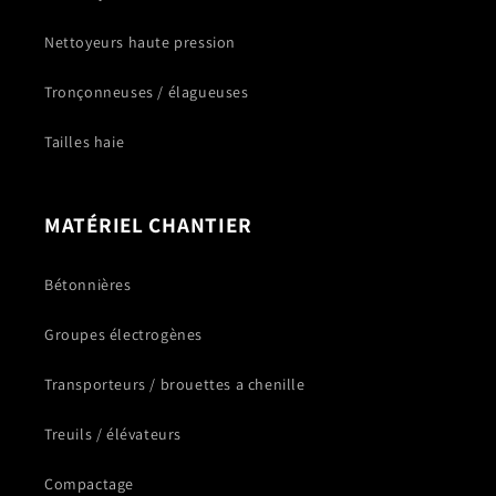
Nettoyeurs haute pression
Tronçonneuses / élagueuses
Tailles haie
MATÉRIEL CHANTIER
Bétonnières
Groupes électrogènes
Transporteurs / brouettes a chenille
Treuils / élévateurs
Compactage