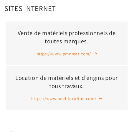
SITES INTERNET
Vente de matériels professionnels de
toutes marques.
https://www.pmdmat.com/
Location de matériels et d'engins pour
tous travaux.
https://www.pmd-location.com/