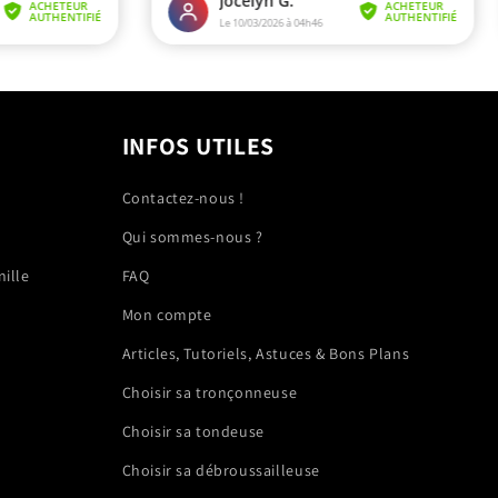
INFOS UTILES
Contactez-nous !
Qui sommes-nous ?
nille
FAQ
Mon compte
Articles, Tutoriels, Astuces & Bons Plans
Choisir sa tronçonneuse
Choisir sa tondeuse
Choisir sa débroussailleuse