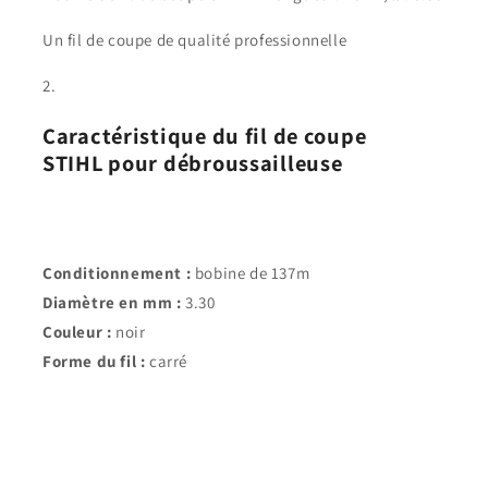
Un fil de coupe de qualité professionnelle
Caractéristique du fil de coupe
STIHL pour débroussailleuse
Conditionnement :
bobine de 137m
Diamètre en mm :
3.30
Couleur :
noir
Forme du fil :
carré