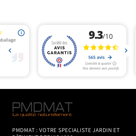
PMDMAT : VOTRE SPECIALISTE JARDIN ET