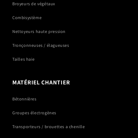
Broyeurs de végétaux
Combisystème
Nettoyeurs haute pression
Tronçonneuses / élagueuses
Tailles haie
MATÉRIEL CHANTIER
Bétonnières
Groupes électrogènes
Transporteurs / brouettes a chenille