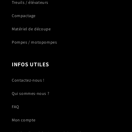
Treuils / élévateurs
Compactage
Matériel de découpe
Pompes / motopompes
INFOS UTILES
Contactez-nous !
Qui sommes-nous ?
FAQ
Mon compte