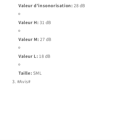
Valeur d'insonorisation:
28 dB
Valeur H:
31 dB
Valeur M:
27 dB
Valeur L:
18 dB
Taille:
SML
#Avis#