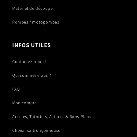
Matériel de découpe
Pompes / motopompes
INFOS UTILES
Contactez-nous !
Qui sommes-nous ?
FAQ
Mon compte
Articles, Tutoriels, Astuces & Bons Plans
Choisir sa tronçonneuse