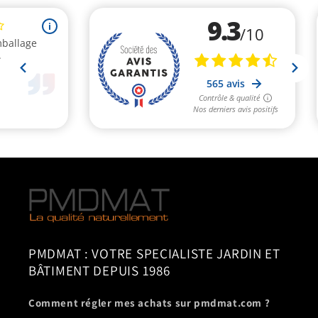
PMDMAT : VOTRE SPECIALISTE JARDIN ET
BÂTIMENT DEPUIS 1986
Comment régler mes achats sur pmdmat.com ?