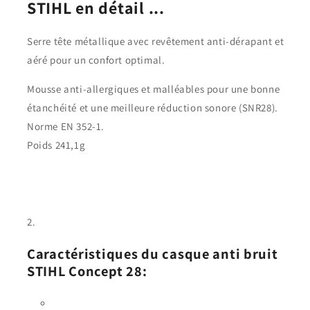
STIHL en détail ...
Serre tête métallique avec revêtement anti-dérapant et
aéré pour un confort optimal.
Mousse anti-allergiques et malléables pour une bonne
étanchéité et une meilleure réduction sonore (SNR28).
Norme EN 352-1.
Poids 241,1g
Caractéristiques du casque anti bruit
STIHL Concept 28: