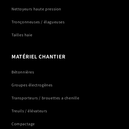
Nettoyeurs haute pression
Tronçonneuses / élagueuses
Tailles haie
MATÉRIEL CHANTIER
Bétonnières
Groupes électrogènes
Transporteurs / brouettes a chenille
Treuils / élévateurs
Compactage