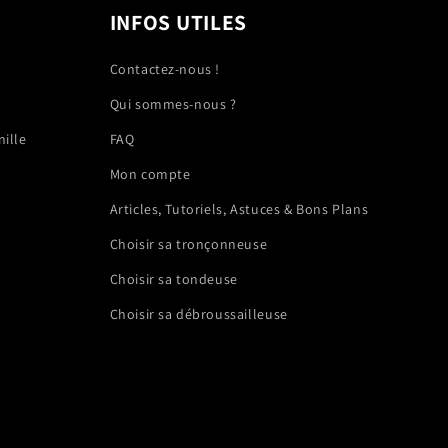
INFOS UTILES
Contactez-nous !
Qui sommes-nous ?
nille
FAQ
Mon compte
Articles, Tutoriels, Astuces & Bons Plans
Choisir sa tronçonneuse
Choisir sa tondeuse
Choisir sa débroussailleuse