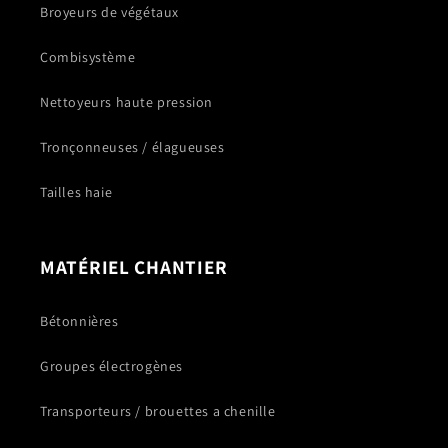
Broyeurs de végétaux
Combisystème
Nettoyeurs haute pression
Tronçonneuses / élagueuses
Tailles haie
MATÉRIEL CHANTIER
Bétonnières
Groupes électrogènes
Transporteurs / brouettes a chenille