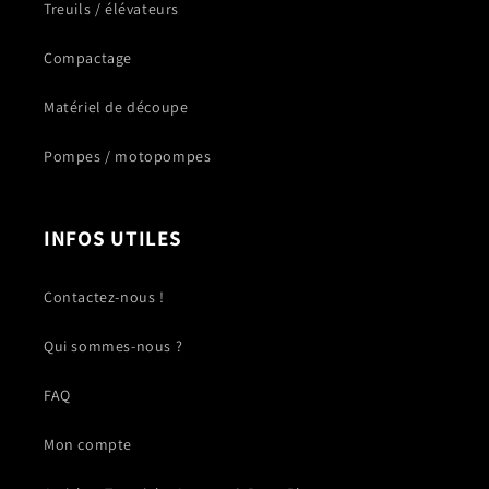
Treuils / élévateurs
Compactage
Matériel de découpe
Pompes / motopompes
INFOS UTILES
Contactez-nous !
Qui sommes-nous ?
FAQ
Mon compte