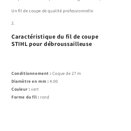
Un fil de coupe de qualité professionnelle
Caractéristique du fil de coupe
STIHL pour débroussailleuse
Conditionnement :
Coque de 27 m
Diamètre en mm :
4.00
Couleur :
vert
Forme du fil :
rond