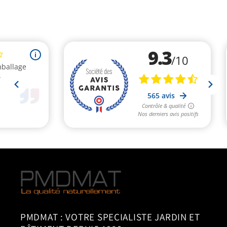
PMDMAT : VOTRE SPECIALISTE JARDIN ET