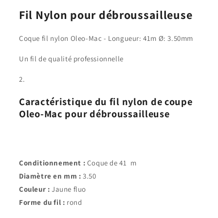
Fil Nylon pour débroussailleuse
Coque fil nylon Oleo-Mac - Longueur: 41m Ø: 3.50mm
Un fil de qualité professionnelle
Caractéristique du fil nylon de coupe
Oleo-Mac pour débroussailleuse
Conditionnement :
Coque de 41 m
Diamètre en mm :
3.50
Couleur :
Jaune fluo
Forme du fil :
rond