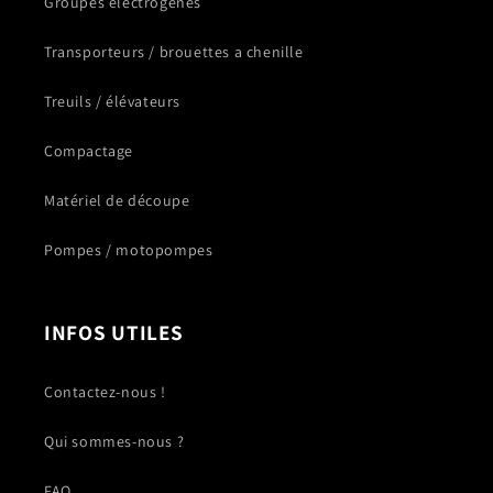
Groupes électrogènes
Transporteurs / brouettes a chenille
Treuils / élévateurs
Compactage
Matériel de découpe
Pompes / motopompes
INFOS UTILES
Contactez-nous !
Qui sommes-nous ?
FAQ