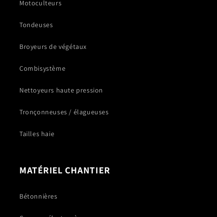
Motoculteurs
Tondeuses
Broyeurs de végétaux
Combisystème
Nettoyeurs haute pression
Tronçonneuses / élagueuses
Tailles haie
MATÉRIEL CHANTIER
Bétonnières