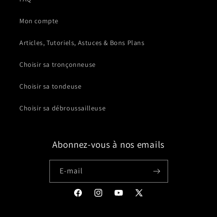
Mon compte
Articles, Tutoriels, Astuces & Bons Plans
Choisir sa tronçonneuse
Choisir sa tondeuse
Choisir sa débroussailleuse
Abonnez-vous à nos emails
E-mail
Facebook
Instagram
YouTube
X
(Twitter)