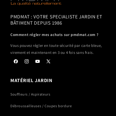
PMDMAT : VOTRE SPECIALISTE JARDIN ET
BÂTIMENT DEPUIS 1986
Comment régler mes achats sur pmdmat.com ?
Vous pouvez régler en toute sécurité par carte bleue,
virement et maintenant en 3 ou 4 fois sans frais.
Facebook
Instagram
YouTube
X
(Twitter)
MATÉRIEL JARDIN
Souffleurs / Aspirateurs
Débroussailleuses / Coupes bordure