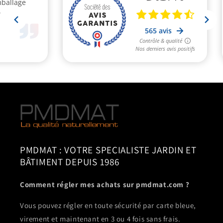
PMDMAT : VOTRE SPECIALISTE JARDIN ET
BÂTIMENT DEPUIS 1986
Comment régler mes achats sur pmdmat.com ?
Vous pouvez régler en toute sécurité par carte bleue,
virement et maintenant en 3 ou 4 fois sans frais.