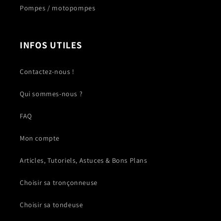
Pompes / motopompes
INFOS UTILES
Contactez-nous !
Qui sommes-nous ?
FAQ
Mon compte
Articles, Tutoriels, Astuces & Bons Plans
Choisir sa tronçonneuse
Choisir sa tondeuse