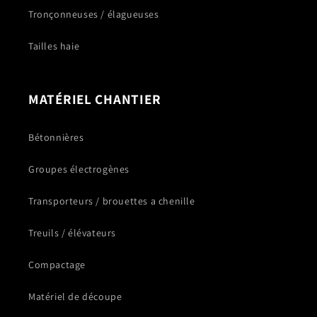
Tronçonneuses / élagueuses
Tailles haie
MATÉRIEL CHANTIER
Bétonnières
Groupes électrogènes
Transporteurs / brouettes a chenille
Treuils / élévateurs
Compactage
Matériel de découpe