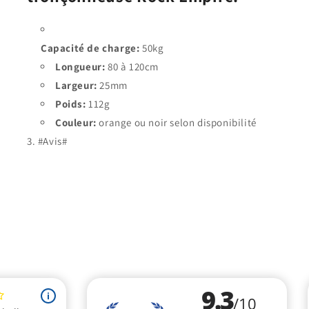
Capacité de charge:
50kg
Longueur:
80 à 120cm
Largeur:
25mm
Poids:
112g
Couleur:
orange ou noir selon disponibilité
#Avis#