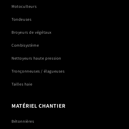
Motoculteurs
Tondeuses
Broyeurs de végétaux
Combisystème
Nettoyeurs haute pression
Tronçonneuses / élagueuses
Tailles haie
MATÉRIEL CHANTIER
Bétonnières