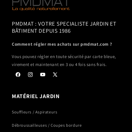
PMDMAT : VOTRE SPECIALISTE JARDIN ET
BÂTIMENT DEPUIS 1986
Comment régler mes achats sur pmdmat.com ?
Vous pouvez régler en toute sécurité par carte bleue,
virement et maintenant en 3 ou 4 fois sans frais.
Facebook
Instagram
YouTube
X
(Twitter)
MATÉRIEL JARDIN
Souffleurs / Aspirateurs
Débroussailleuses / Coupes bordure