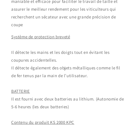
maniable et efficace pour faciliter le travail de taille et
assurer le meilleur rendement pour les viticulteurs qui
recherchent un sécateur avec une grande précision de
coupe
Système de protection breveté
Il détecte les mains et les doigts tout en évitant les
coupures accidentelles.
Il détecte également des objets métalliques comme le fil
de fer tenus par la main de l’utilisateur.
BATTERIE
Il est fourni avec deux batteries au lithium. (Autonomie de
5-6 heures (les deux batteries)
Contenu du produit KS 2000 KPC