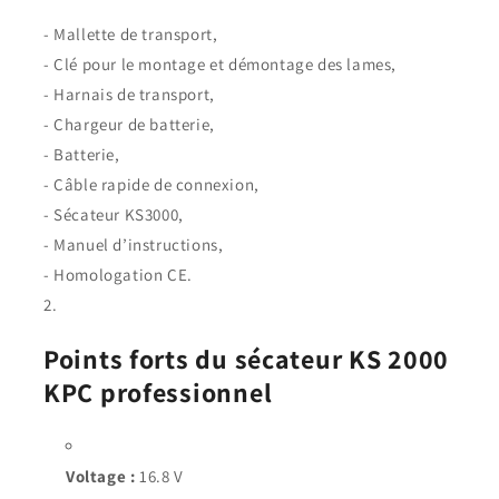
- Mallette de transport,
- Clé pour le montage et démontage des lames,
- Harnais de transport,
- Chargeur de batterie,
- Batterie,
- Câble rapide de connexion,
- Sécateur KS3000,
- Manuel d’instructions,
- Homologation CE.
Points forts du sécateur KS 2000
KPC professionnel
Voltage :
16.8 V