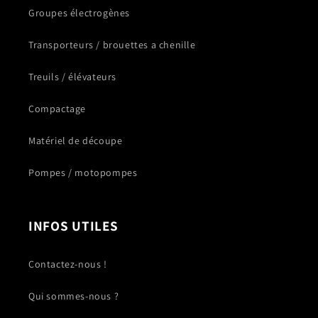
Groupes électrogènes
Transporteurs / brouettes a chenille
Treuils / élévateurs
Compactage
Matériel de découpe
Pompes / motopompes
INFOS UTILES
Contactez-nous !
Qui sommes-nous ?