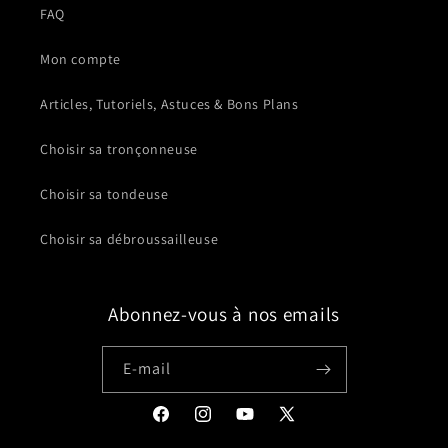
FAQ
Mon compte
Articles, Tutoriels, Astuces & Bons Plans
Choisir sa tronçonneuse
Choisir sa tondeuse
Choisir sa débroussailleuse
Abonnez-vous à nos emails
E-mail
Facebook
Instagram
YouTube
X