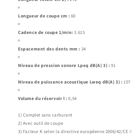
Longueur de coupe cm :
60
Cadence de coupe 1/min
:
3.615
Espacement des dents mm :
34
Niveau de pression sonore Lpeq dB(A) 3) :
91
Niveau de puissance acoustique Lweq dB(A) 3) :
107
Volume du réservoir l :
0,54
1) Complet sans carburant
2) Avec outil de coupe
3) Facteur K selon la directive européenne 2006/42/CE =