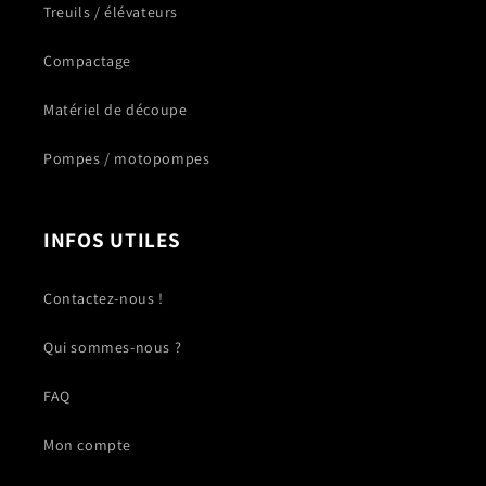
Treuils / élévateurs
Compactage
Matériel de découpe
Pompes / motopompes
INFOS UTILES
Contactez-nous !
Qui sommes-nous ?
FAQ
Mon compte