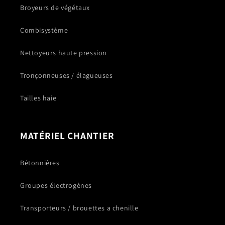
Broyeurs de végétaux
Combisystème
Nettoyeurs haute pression
Tronçonneuses / élagueuses
Tailles haie
MATÉRIEL CHANTIER
Bétonnières
Groupes électrogènes
Transporteurs / brouettes a chenille