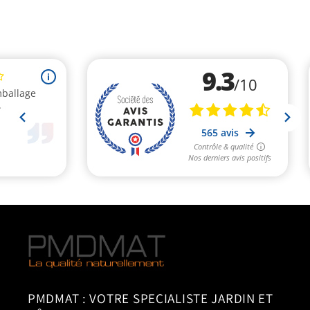
PMDMAT : VOTRE SPECIALISTE JARDIN ET