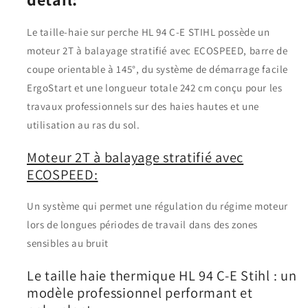
Le taille-haie sur perche HL 94 C-E STIHL possède un
moteur 2T à balayage stratifié avec ECOSPEED, barre de
coupe orientable à 145°, du système de démarrage facile
ErgoStart et une longueur totale 242 cm conçu pour les
travaux professionnels sur des haies hautes et une
utilisation au ras du sol.
Moteur 2T à balayage stratifié avec
ECOSPEED:
Un système qui permet une régulation du régime moteur
lors de longues périodes de travail dans des zones
sensibles au bruit
Le taille haie thermique HL 94 C-E Stihl : un
modèle professionnel performant et