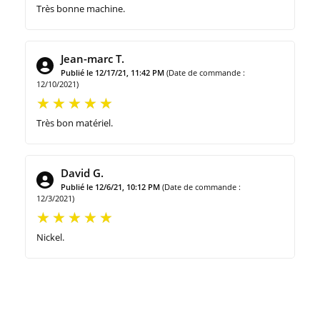
Très bonne machine.
Jean-marc T.
Publié le 12/17/21, 11:42 PM
(Date de commande :
12/10/2021)
Très bon matériel.
David G.
Publié le 12/6/21, 10:12 PM
(Date de commande :
12/3/2021)
Nickel.