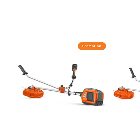
Promotion