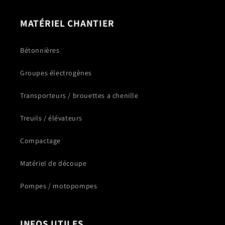
MATÉRIEL CHANTIER
Bétonnières
Groupes électrogènes
Transporteurs / brouettes a chenille
Treuils / élévateurs
Compactage
Matériel de découpe
Pompes / motopompes
INFOS UTILES