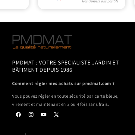
PMDMAT : VOTRE SPECIALISTE JARDIN ET
BÂTIMENT DEPUIS 1986
Comment régler mes achats sur pmdmat.com ?
Vous pouvez régler en toute sécurité par carte bleue,
virement et maintenant en 3 ou 4 fois sans frais.
Facebook
Instagram
YouTube
X
(Twitter)