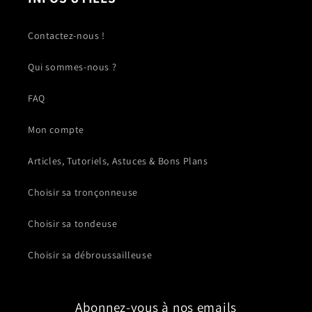
Contactez-nous !
Qui sommes-nous ?
FAQ
Mon compte
Articles, Tutoriels, Astuces & Bons Plans
Choisir sa tronçonneuse
Choisir sa tondeuse
Choisir sa débroussailleuse
Abonnez-vous à nos emails