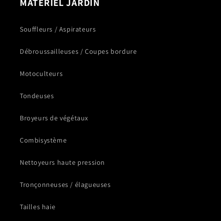
MATÉRIEL JARDIN
Souffleurs / Aspirateurs
Débroussailleuses / Coupes bordure
Motoculteurs
Tondeuses
Broyeurs de végétaux
Combisystème
Nettoyeurs haute pression
Tronçonneuses / élagueuses
Tailles haie